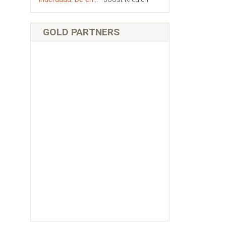
GOLD PARTNERS