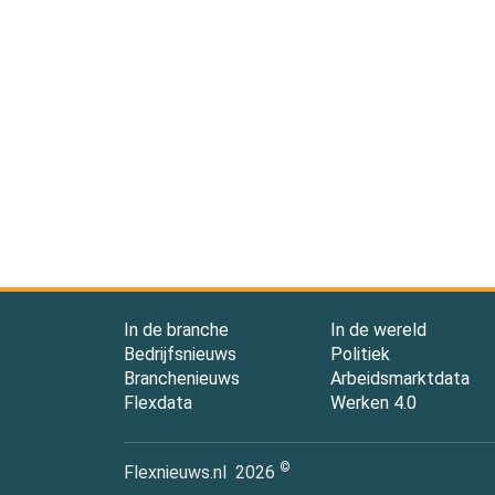
In de branche
In de wereld
Bedrijfsnieuws
Politiek
Branchenieuws
Arbeidsmarktdata
Flexdata
Werken 4.0
©
Flexnieuws.nl
2026