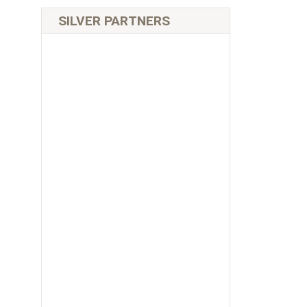
SILVER PARTNERS