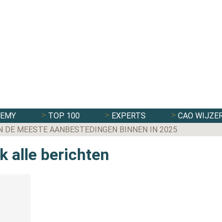
DEMY
TOP 100
EXPERTS
CAO WIJZE
N DE MEESTE AANBESTEDINGEN BINNEN IN 2025
k alle berichten