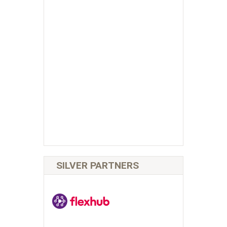
SILVER PARTNERS