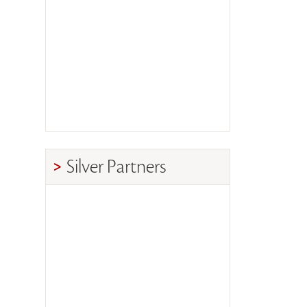
Silver Partners