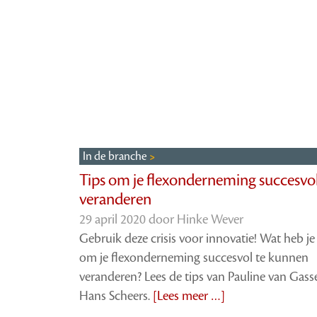
In de branche
Tips om je flexonderneming succesvol
veranderen
29 april 2020 door
Hinke Wever
Gebruik deze crisis voor innovatie! Wat heb j
om je flexonderneming succesvol te kunnen
veranderen? Lees de tips van Pauline van Gasse
Hans Scheers.
[Lees meer …]