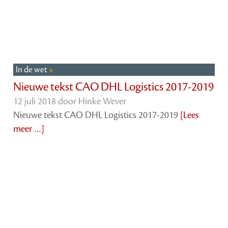
In de wet
Nieuwe tekst CAO DHL Logistics 2017-2019
12 juli 2018 door
Hinke Wever
Nieuwe tekst CAO DHL Logistics 2017-2019
[Lees
meer …]