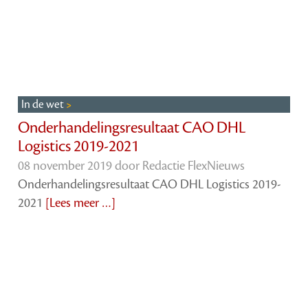
In de wet
Onderhandelingsresultaat CAO DHL
Logistics 2019-2021
08 november 2019 door
Redactie FlexNieuws
Onderhandelingsresultaat CAO DHL Logistics 2019-
2021
[Lees meer …]