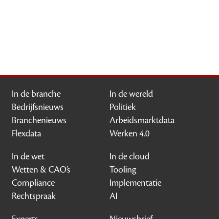
In de branche
In de wereld
Bedrijfsnieuws
Politiek
Branchenieuws
Arbeidsmarktdata
Flexdata
Werken 4.0
In de wet
In de cloud
Wetten & CAO’s
Tooling
Compliance
Implementatie
Rechtspraak
AI