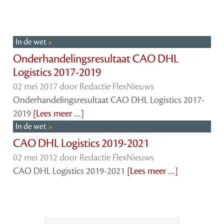
In de wet
Onderhandelingsresultaat CAO DHL
Logistics 2017-2019
02 mei 2017 door
Redactie FlexNieuws
Onderhandelingsresultaat CAO DHL Logistics 2017-
2019
[Lees meer …]
In de wet
CAO DHL Logistics 2019-2021
02 mei 2012 door
Redactie FlexNieuws
CAO DHL Logistics 2019-2021
[Lees meer …]