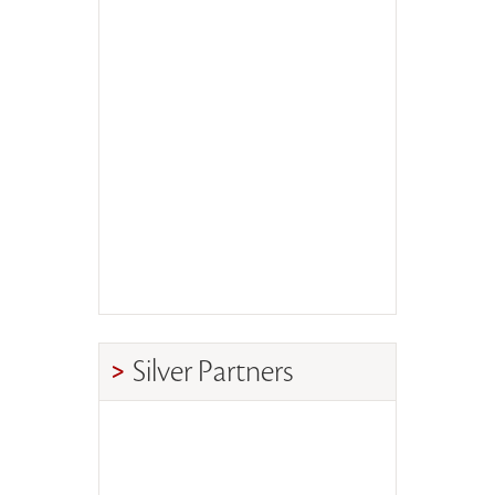
Silver Partners