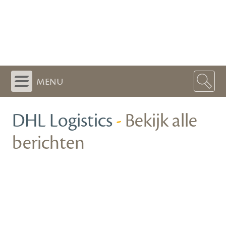
menu
DHL Logistics
-
Bekijk alle
berichten