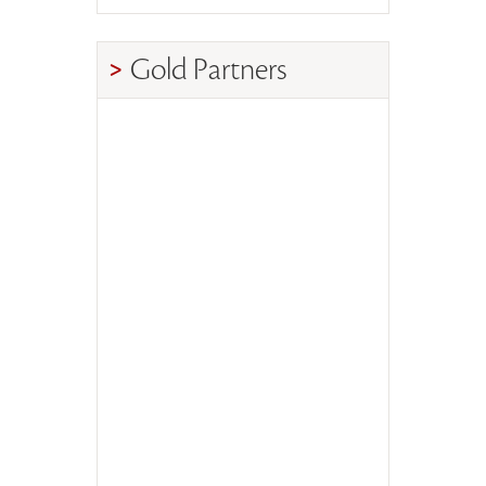
Gold Partners