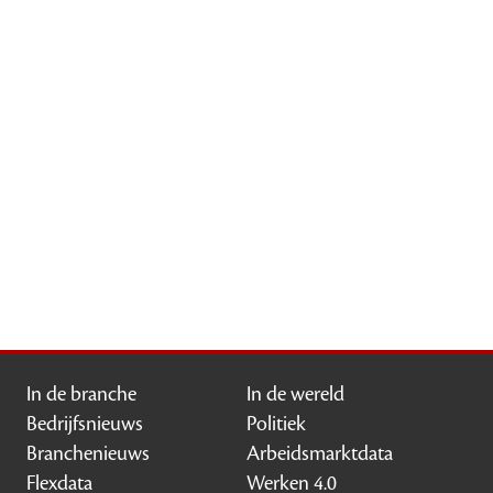
In de branche
In de wereld
Bedrijfsnieuws
Politiek
Branchenieuws
Arbeidsmarktdata
Flexdata
Werken 4.0