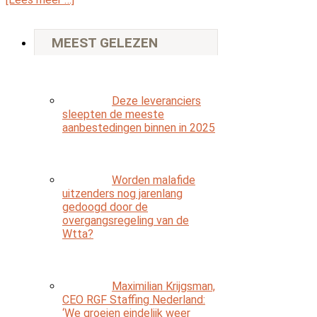
MEEST GELEZEN
Deze leveranciers
sleepten de meeste
aanbestedingen binnen in 2025
Worden malafide
uitzenders nog jarenlang
gedoogd door de
overgangsregeling van de
Wtta?
Maximilian Krijgsman,
CEO RGF Staffing Nederland:
‘We groeien eindelijk weer