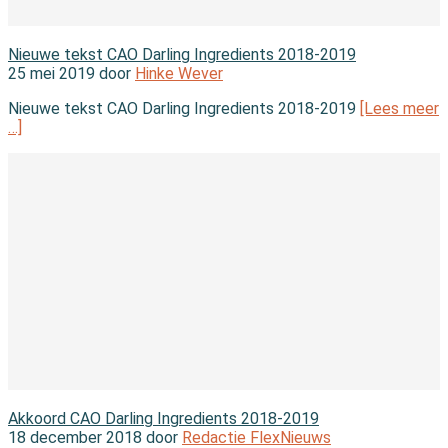
In de wet
Nieuwe tekst CAO Darling Ingredients 2018-2019
25 mei 2019 door
Hinke Wever
Nieuwe tekst CAO Darling Ingredients 2018-2019
[Lees meer
…]
In de wet
Akkoord CAO Darling Ingredients 2018-2019
18 december 2018 door
Redactie FlexNieuws