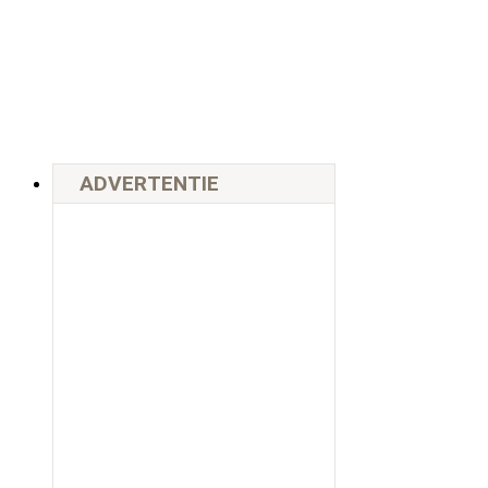
ADVERTENTIE