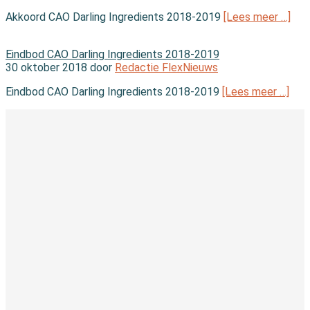
Akkoord CAO Darling Ingredients 2018-2019
[Lees meer …]
In de wet
Eindbod CAO Darling Ingredients 2018-2019
30 oktober 2018 door
Redactie FlexNieuws
Eindbod CAO Darling Ingredients 2018-2019
[Lees meer …]