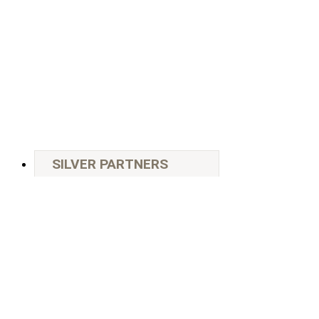
SILVER PARTNERS