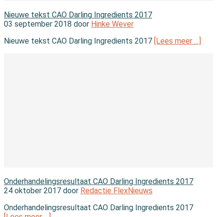
In de wet
Nieuwe tekst CAO Darling Ingredients 2017
03 september 2018 door
Hinke Wever
Nieuwe tekst CAO Darling Ingredients 2017
[Lees meer …]
In de wet
Onderhandelingsresultaat CAO Darling Ingredients 2017
24 oktober 2017 door
Redactie FlexNieuws
Onderhandelingsresultaat CAO Darling Ingredients 2017
[Lees meer …]