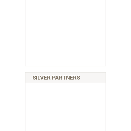
SILVER PARTNERS