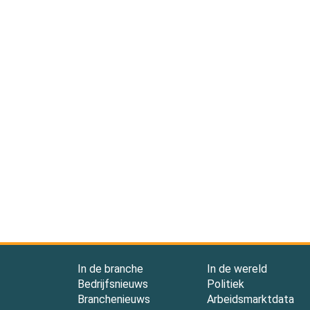
In de branche
In de wereld
Bedrijfsnieuws
Politiek
Branchenieuws
Arbeidsmarktdata