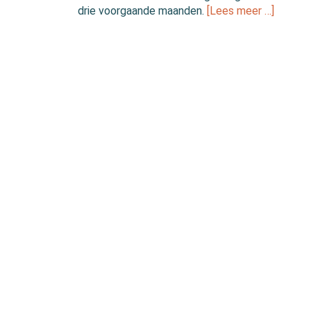
drie voorgaande maanden.
[Lees meer …]