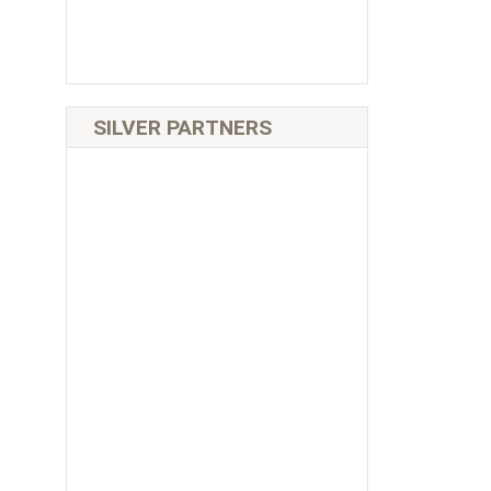
SILVER PARTNERS