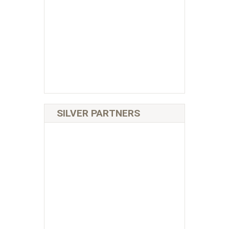
SILVER PARTNERS