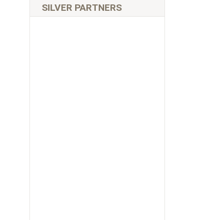
SILVER PARTNERS