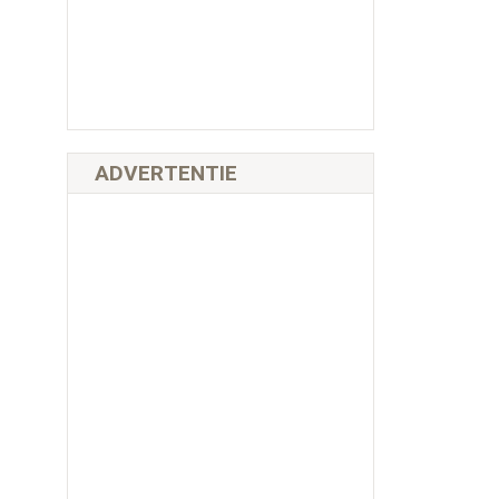
ADVERTENTIE