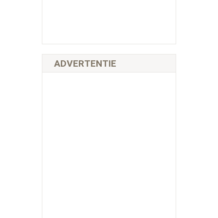
ADVERTENTIE