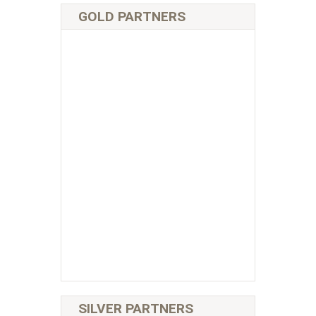
GOLD PARTNERS
SILVER PARTNERS