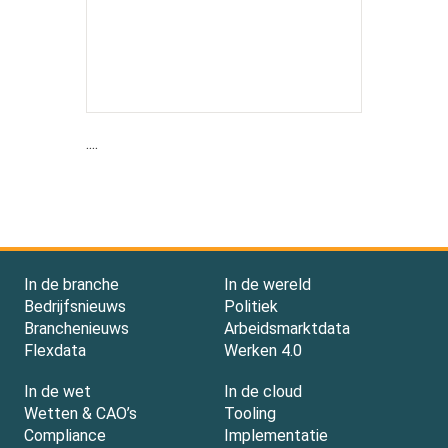
....
In de branche
In de wereld
Bedrijfsnieuws
Politiek
Branchenieuws
Arbeidsmarktdata
Flexdata
Werken 4.0
In de wet
In de cloud
Wetten & CAO’s
Tooling
Compliance
Implementatie