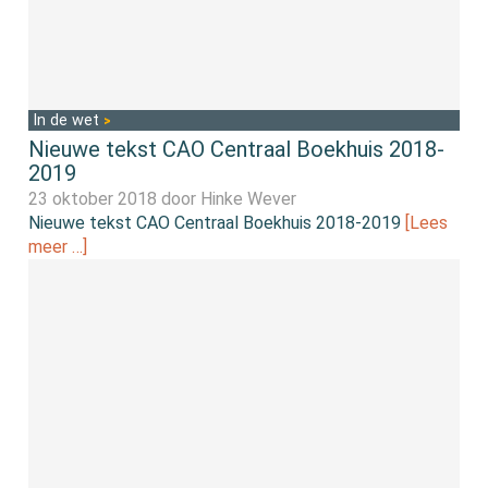
In de wet
Nieuwe tekst CAO Centraal Boekhuis 2018-
2019
23 oktober 2018 door
Hinke Wever
Nieuwe tekst CAO Centraal Boekhuis 2018-2019
[Lees
meer …]