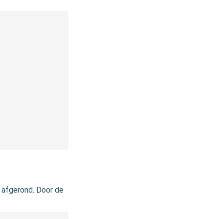
 afgerond. Door de