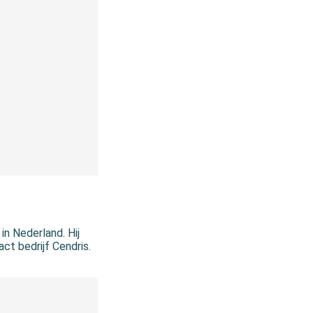
in Nederland. Hij
ct bedrijf Cendris.