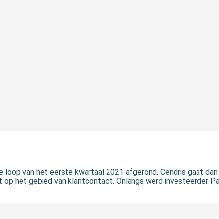
loop van het eerste kwartaal 2021 afgerond. Cendris gaat dan
st op het gebied van klantcontact. Onlangs werd investeerder 