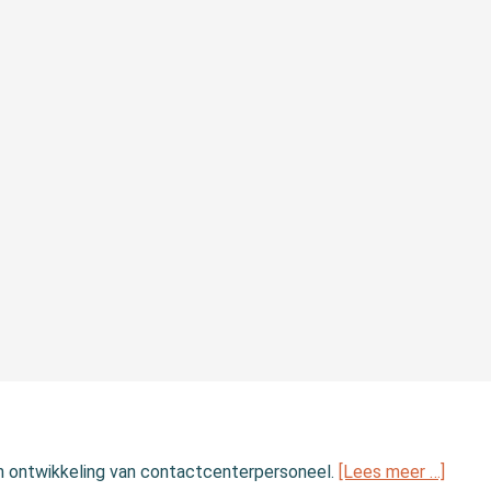
en ontwikkeling van contactcenterpersoneel.
[Lees meer …]