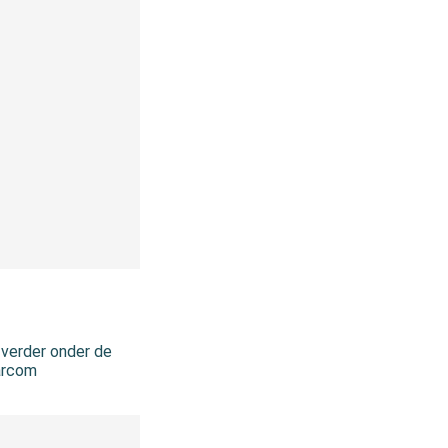
 verder onder de
Parcom