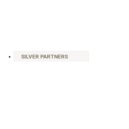
SILVER PARTNERS