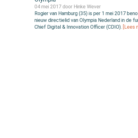
04 mei 2017 door
Hinke Wever
Rogier van Hamburg (35) is per 1 mei 2017 ben
nieuw directielid van Olympia Nederland in de fu
Chief Digital & Innovation Officer (CDIO).
[Lees 