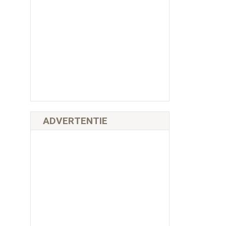
ADVERTENTIE