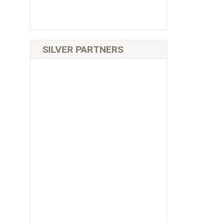
SILVER PARTNERS