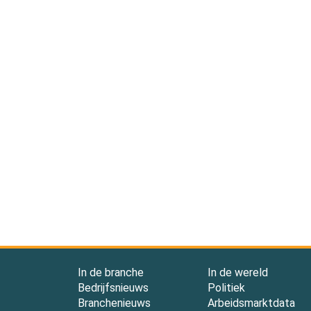
In de branche
In de wereld
Bedrijfsnieuws
Politiek
Branchenieuws
Arbeidsmarktdata