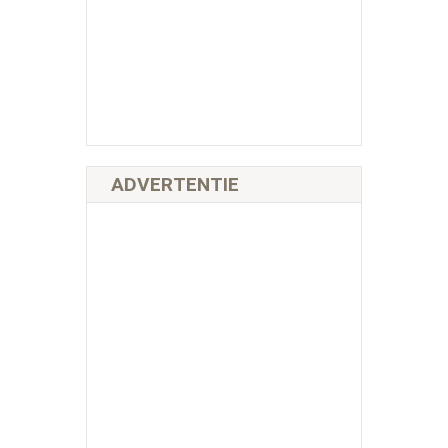
ADVERTENTIE