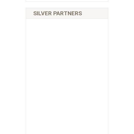
SILVER PARTNERS