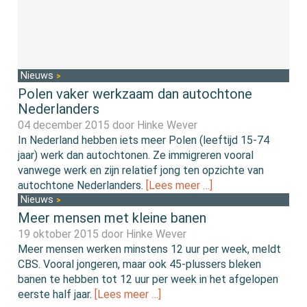
Nieuws
Polen vaker werkzaam dan autochtone
Nederlanders
04 december 2015 door
Hinke Wever
In Nederland hebben iets meer Polen (leeftijd 15-74
jaar) werk dan autochtonen. Ze immigreren vooral
vanwege werk en zijn relatief jong ten opzichte van
autochtone Nederlanders.
[Lees meer …]
Nieuws
Meer mensen met kleine banen
19 oktober 2015 door
Hinke Wever
Meer mensen werken minstens 12 uur per week, meldt
CBS. Vooral jongeren, maar ook 45-plussers bleken
banen te hebben tot 12 uur per week in het afgelopen
eerste half jaar.
[Lees meer …]