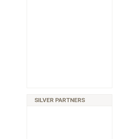
SILVER PARTNERS