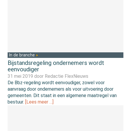
In de branche
Bijstandsregeling ondernemers wordt
eenvoudiger
31 mei 2019 door
Redactie FlexNieuws
De Bbz-regeling wordt eenvoudiger, zowel voor
aanvraag door ondernemers als voor uitvoering door
gemeenten. Dit staat in een algemene maatregel van
bestuur.
[Lees meer …]