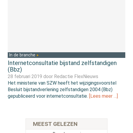
In de branche
Internetconsultatie bijstand zelfstandigen
(Bbz)
28 februari 2019 door
Redactie FlexNieuws
Het ministerie van SZW heeft het wijzigingsvoorstel
Besluit bijstandverlening zelfstandigen 2004 (Bbz)
gepubliceerd voor internetconsultatie.
[Lees meer …]
MEEST GELEZEN