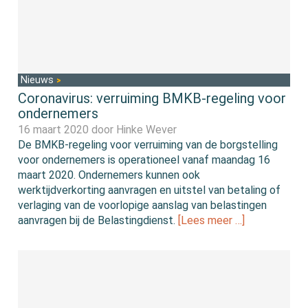
Nieuws
Coronavirus: verruiming BMKB-regeling voor
ondernemers
16 maart 2020 door
Hinke Wever
De BMKB-regeling voor verruiming van de borgstelling
voor ondernemers is operationeel vanaf maandag 16
maart 2020. Ondernemers kunnen ook
werktijdverkorting aanvragen en uitstel van betaling of
verlaging van de voorlopige aanslag van belastingen
aanvragen bij de Belastingdienst.
[Lees meer …]