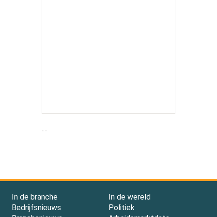
....
In de branche
In de wereld
Bedrijfsnieuws
Politiek