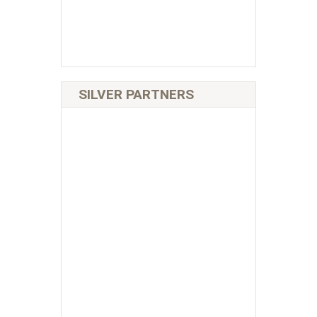
SILVER PARTNERS