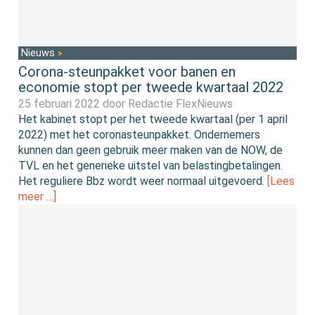
Nieuws
Corona-steunpakket voor banen en
economie stopt per tweede kwartaal 2022
25 februari 2022 door
Redactie FlexNieuws
Het kabinet stopt per het tweede kwartaal (per 1 april
2022) met het coronasteunpakket. Ondernemers
kunnen dan geen gebruik meer maken van de NOW, de
TVL en het generieke uitstel van belastingbetalingen.
Het reguliere Bbz wordt weer normaal uitgevoerd.
[Lees
meer …]