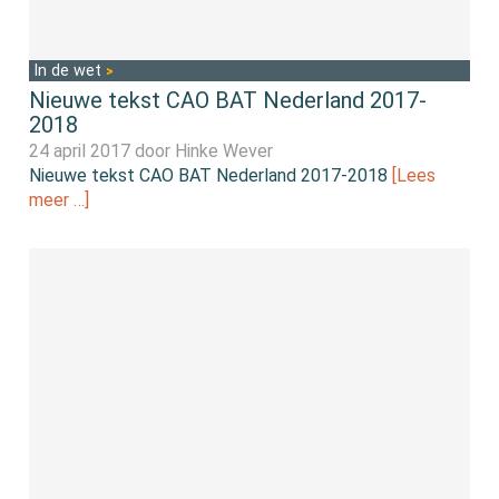
In de wet
Nieuwe tekst CAO BAT Nederland 2017-
2018
24 april 2017 door
Hinke Wever
Nieuwe tekst CAO BAT Nederland 2017-2018
[Lees
meer …]