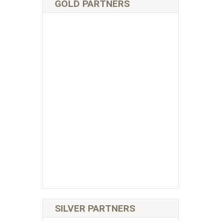
GOLD PARTNERS
SILVER PARTNERS