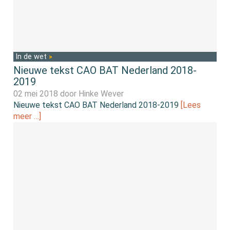
In de wet
Nieuwe tekst CAO BAT Nederland 2018-
2019
02 mei 2018 door
Hinke Wever
Nieuwe tekst CAO BAT Nederland 2018-2019
[Lees
meer …]