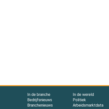
In de branche
In de wereld
Bedrijfsnieuws
Politiek
Branchenieuws
Arbeidsmarktdata