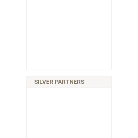
SILVER PARTNERS