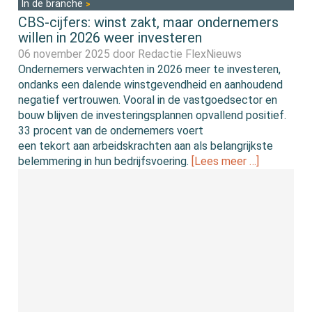
In de branche
CBS-cijfers: winst zakt, maar ondernemers
willen in 2026 weer investeren
06 november 2025 door
Redactie FlexNieuws
Ondernemers verwachten in 2026 meer te investeren,
ondanks een dalende winstgevendheid en aanhoudend
negatief vertrouwen. Vooral in de vastgoedsector en
bouw blijven de investeringsplannen opvallend positief.
33 procent van de ondernemers voert
een tekort aan arbeidskrachten aan als belangrijkste
belemmering in hun bedrijfsvoering.
[Lees meer …]