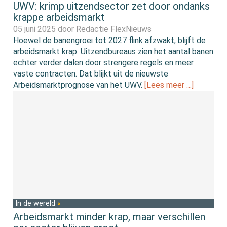
UWV: krimp uitzendsector zet door ondanks
krappe arbeidsmarkt
05 juni 2025 door
Redactie FlexNieuws
Hoewel de banengroei tot 2027 flink afzwakt, blijft de
arbeidsmarkt krap. Uitzendbureaus zien het aantal banen
echter verder dalen door strengere regels en meer
vaste contracten. Dat blijkt uit de nieuwste
Arbeidsmarktprognose van het UWV.
[Lees meer …]
In de wereld
Arbeidsmarkt minder krap, maar verschillen