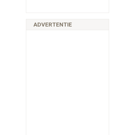
ADVERTENTIE