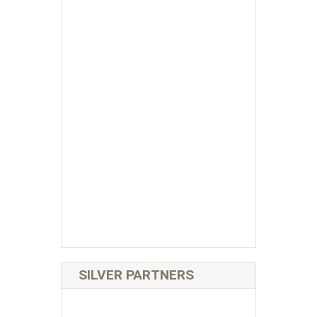
SILVER PARTNERS