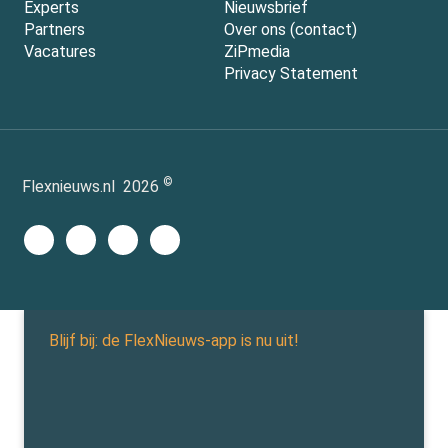
Experts
Nieuwsbrief
Partners
Over ons (contact)
Vacatures
ZiPmedia
Privacy Statement
©
Flexnieuws.nl
2026
Blijf bij: de FlexNieuws-app is nu uit!