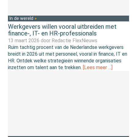
In de wereld
Werkgevers willen vooral uitbreiden met
finance-, IT- en HR-professionals
13 maart 2026 door
Redactie FlexNieuws
Ruim tachtig procent van de Nederlandse werkgevers
breidt in 2026 uit met personeel, vooral in finance, IT en
HR. Ontdek welke strategieën winnende organisaties
inzetten om talent aan te trekken.
[Lees meer …]