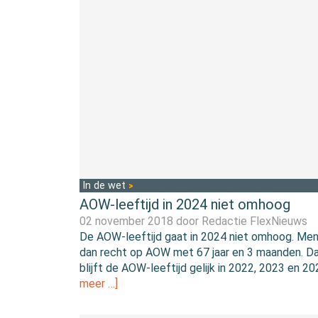
In de wet
AOW-leeftijd in 2024 niet omhoog
02 november 2018 door
Redactie FlexNieuws
De AOW-leeftijd gaat in 2024 niet omhoog. Me
dan recht op AOW met 67 jaar en 3 maanden. 
blijft de AOW-leeftijd gelijk in 2022, 2023 en 2
meer …]