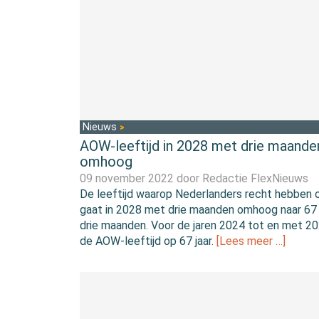
Nieuws
AOW-leeftijd in 2028 met drie maande
omhoog
09 november 2022 door
Redactie FlexNieuws
De leeftijd waarop Nederlanders recht hebben
gaat in 2028 met drie maanden omhoog naar 67 
drie maanden. Voor de jaren 2024 tot en met 202
de AOW-leeftijd op 67 jaar.
[Lees meer …]