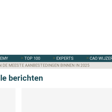
DEMY
TOP 100
EXPERTS
CAO WIJZE
N DE MEESTE AANBESTEDINGEN BINNEN IN 2025
le berichten