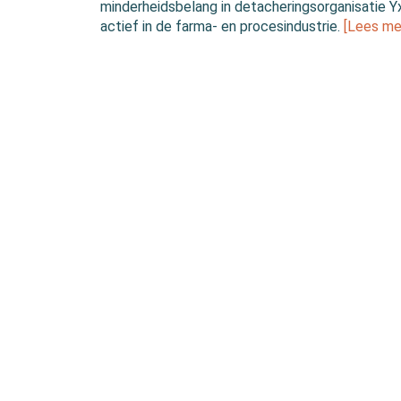
minderheidsbelang in detacheringsorganisatie Yx
actief in de farma- en procesindustrie.
[Lees me