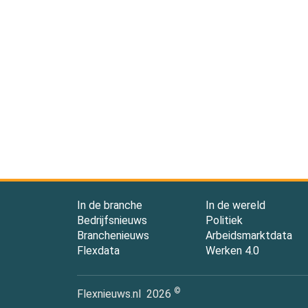
In de branche
In de wereld
Bedrijfsnieuws
Politiek
Branchenieuws
Arbeidsmarktdata
Flexdata
Werken 4.0
©
Flexnieuws.nl
2026