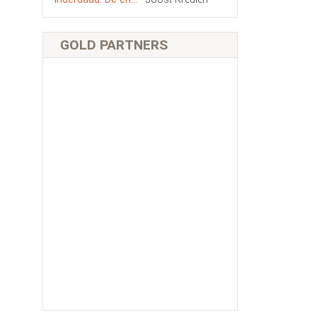
GOLD PARTNERS