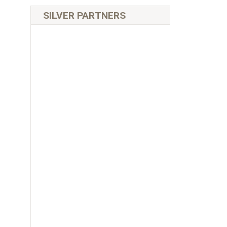
SILVER PARTNERS