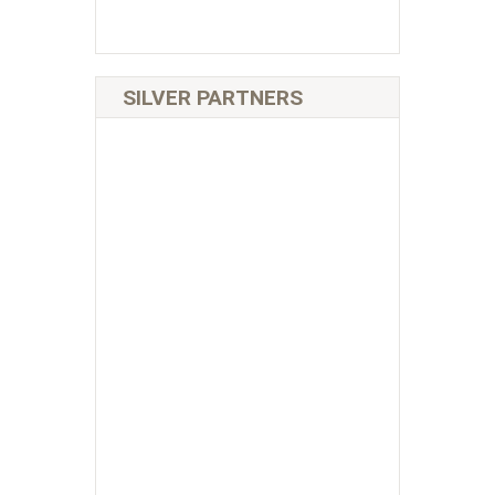
SILVER PARTNERS