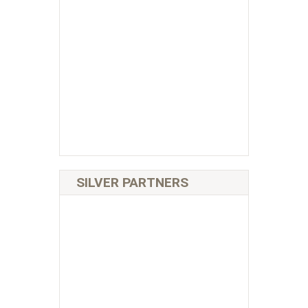
SILVER PARTNERS