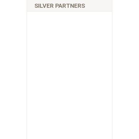
SILVER PARTNERS