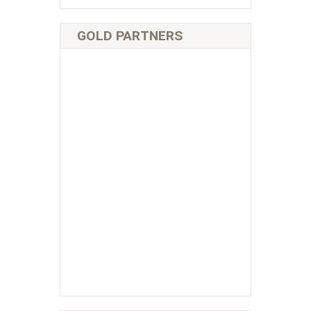
GOLD PARTNERS