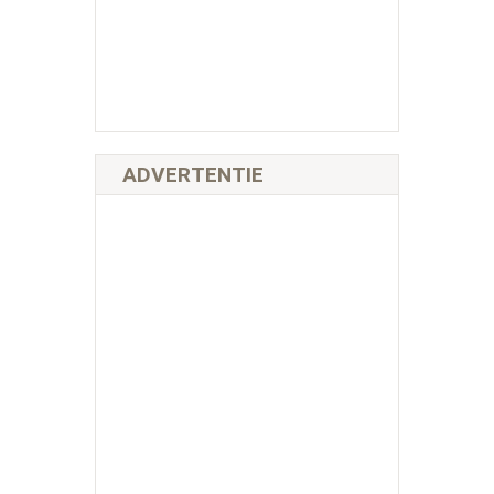
ADVERTENTIE