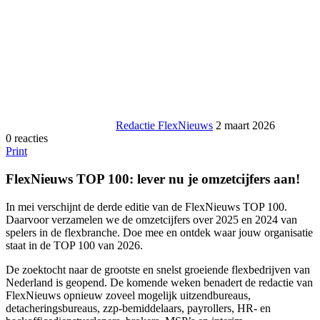
Redactie FlexNieuws
2 maart 2026
0 reacties
Print
FlexNieuws TOP 100: lever nu je omzetcijfers aan!
In mei verschijnt de derde editie van de FlexNieuws TOP 100.
Daarvoor verzamelen we de omzetcijfers over 2025 en 2024 van
spelers in de flexbranche. Doe mee en ontdek waar jouw organisatie
staat in de TOP 100 van 2026.
De zoektocht naar de grootste en snelst groeiende flexbedrijven van
Nederland is geopend. De komende weken benadert de redactie van
FlexNieuws opnieuw zoveel mogelijk uitzendbureaus,
detacheringsbureaus, zzp-bemiddelaars, payrollers, HR- en