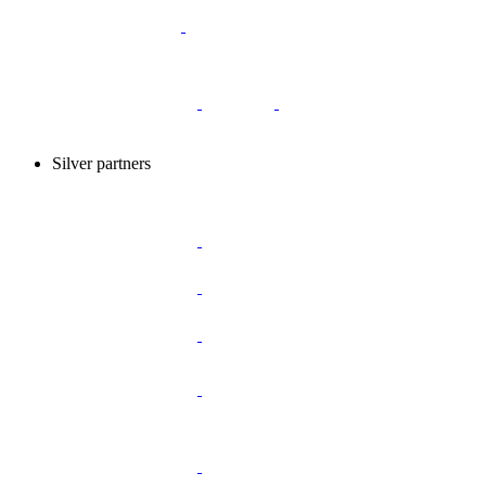
Silver partners