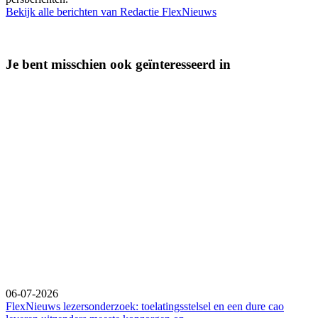
Bekijk alle berichten van Redactie FlexNieuws
Je bent misschien ook geïnteresseerd in
06-07-2026
FlexNieuws lezersonderzoek: toelatingsstelsel en een dure cao