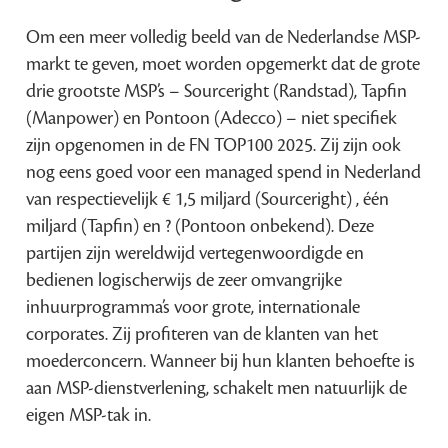
Om een meer volledig beeld van de Nederlandse MSP-
markt te geven, moet worden opgemerkt dat de grote
drie grootste MSP’s – Sourceright (Randstad), Tapfin
(Manpower) en Pontoon (Adecco) – niet specifiek
zijn opgenomen in de FN TOP100 2025. Zij zijn ook
nog eens goed voor een managed spend in Nederland
van respectievelijk € 1,5 miljard (Sourceright) , één
miljard (Tapfin) en ? (Pontoon onbekend). Deze
partijen zijn wereldwijd vertegenwoordigde en
bedienen logischerwijs de zeer omvangrijke
inhuurprogramma’s voor grote, internationale
corporates. Zij profiteren van de klanten van het
moederconcern. Wanneer bij hun klanten behoefte is
aan MSP-dienstverlening, schakelt men natuurlijk de
eigen MSP-tak in.