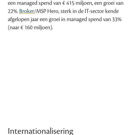
een managed spend van € 415 miljoen, een groei van
22%.
Broker
/MSP Hero, sterk in de IT-sector kende
afgelopen jaar een groei in managed spend van 33%
(naar € 160 miljoen).
Internationalisering