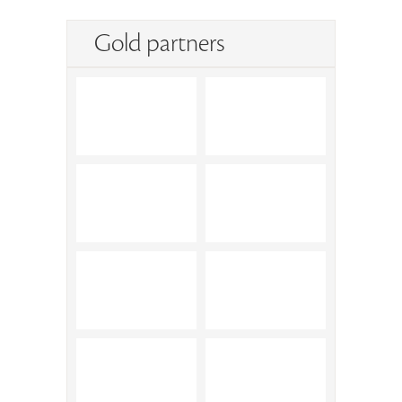
Gold partners