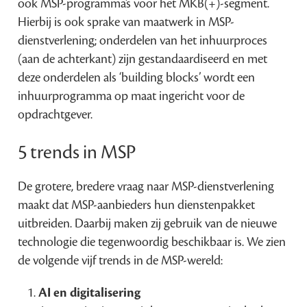
ook MSP-programma’s voor het MKB(+)-segment.
Hierbij is ook sprake van maatwerk in MSP-
dienstverlening; onderdelen van het inhuurproces
(aan de achterkant) zijn gestandaardiseerd en met
deze onderdelen als ‘building blocks’ wordt een
inhuurprogramma op maat ingericht voor de
opdrachtgever.
5 trends in MSP
De grotere, bredere vraag naar MSP-dienstverlening
maakt dat MSP-aanbieders hun dienstenpakket
uitbreiden. Daarbij maken zij gebruik van de nieuwe
technologie die tegenwoordig beschikbaar is. We zien
de volgende vijf trends in de MSP-wereld:
AI en digitalisering