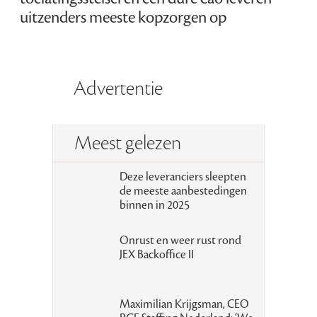
uitzenders meeste kopzorgen op
Advertentie
Meest gelezen
Deze leveranciers sleepten
de meeste aanbestedingen
binnen in 2025
Onrust en weer rust rond
JEX Backoffice II
Maximilian Krijgsman, CEO