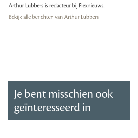
Arthur Lubbers is redacteur bij Flexnieuws.
Bekijk alle berichten van Arthur Lubbers
Je bent misschien ook
geïnteresseerd in