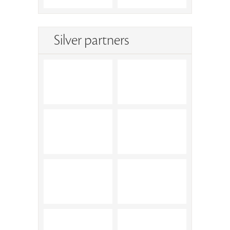
Silver partners