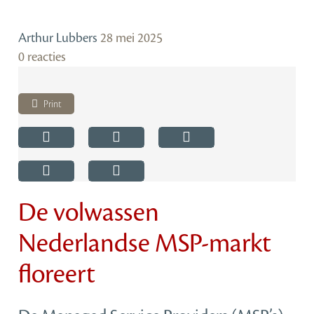
Arthur Lubbers
28 mei 2025
0 reacties
Print
De volwassen
Nederlandse MSP-markt
floreert