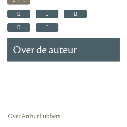
Print
Over de auteur
Over Arthur Lubbers