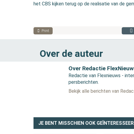
het CBS kijken terug op de realisatie van de g
Print
Over de auteur
Over Redactie FlexNieuw
Redactie van Flexnieuws - inter
persberichten.
Bekijk alle berichten van Reda
JE BENT MISSCHIEN OOK GEÏNTERESSEER