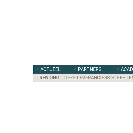
ACTUEEL
PARTNERS
ACA
TRENDING
DEZE LEVERANCIERS SLEEPTE