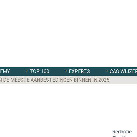
DEMY
TOP 100
EXPERTS
CAO WIJZE
N DE MEESTE AANBESTEDINGEN BINNEN IN 2025
Redactie