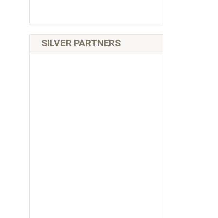
SILVER PARTNERS