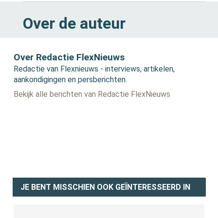
Over de auteur
Over Redactie FlexNieuws
Redactie van Flexnieuws - interviews, artikelen,
aankondigingen en persberichten.
Bekijk alle berichten van Redactie FlexNieuws
JE BENT MISSCHIEN OOK GEÏNTERESSEERD IN