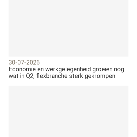
30-07-2026
Economie en werkgelegenheid groeien nog
wat in Q2, flexbranche sterk gekrompen