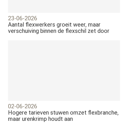
23-06-2026
Aantal flexwerkers groeit weer, maar
verschuiving binnen de flexschil zet door
02-06-2026
Hogere tarieven stuwen omzet flexbranche,
maar urenkrimp houdt aan