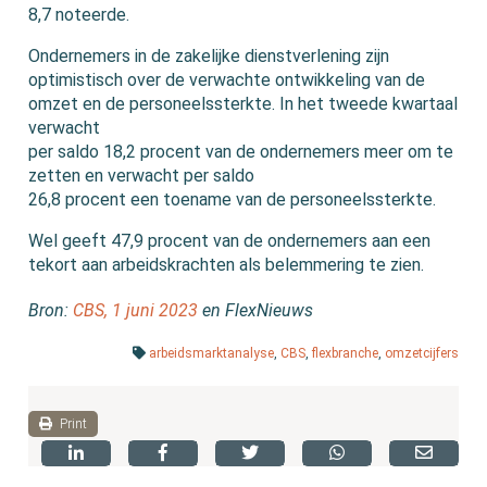
8,7 noteerde.
Ondernemers in de zakelijke dienstverlening zijn
optimistisch over de verwachte ontwikkeling van de
omzet en de personeelssterkte. In het tweede kwartaal
verwacht
per saldo 18,2 procent van de ondernemers meer om te
zetten en verwacht per saldo
26,8 procent een toename van de personeelssterkte.
Wel geeft 47,9 procent van de ondernemers aan een
tekort aan arbeidskrachten als belemmering te zien.
Bron:
CBS, 1 juni 2023
en FlexNieuws
arbeidsmarktanalyse
,
CBS
,
flexbranche
,
omzetcijfers
Print