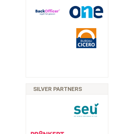
SILVER PARTNERS