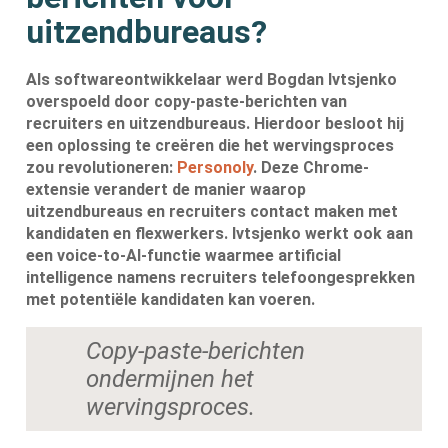
uitzendbureaus?
Als softwareontwikkelaar werd Bogdan Ivtsjenko
overspoeld door copy-paste-berichten van
recruiters en uitzendbureaus. Hierdoor besloot hij
een oplossing te creëren die het wervingsproces
zou revolutioneren:
Personoly
. Deze Chrome-
extensie verandert de manier waarop
uitzendbureaus en recruiters contact maken met
kandidaten en flexwerkers. Ivtsjenko werkt ook aan
een voice-to-AI-functie waarmee artificial
intelligence namens recruiters telefoongesprekken
met potentiële kandidaten kan voeren.
Copy-paste-berichten
ondermijnen het
wervingsproces.