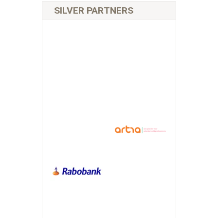
SILVER PARTNERS