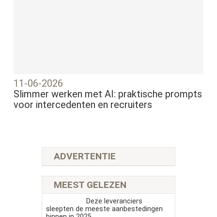
11-06-2026
Slimmer werken met AI: praktische prompts
voor intercedenten en recruiters
ADVERTENTIE
MEEST GELEZEN
Deze leveranciers
sleepten de meeste aanbestedingen
binnen in 2025