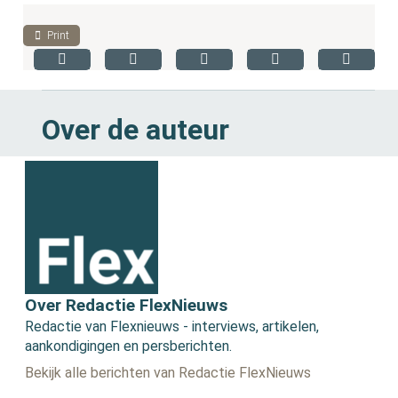
Print
Over de auteur
Over Redactie FlexNieuws
Redactie van Flexnieuws - interviews, artikelen,
aankondigingen en persberichten.
Bekijk alle berichten van Redactie FlexNieuws