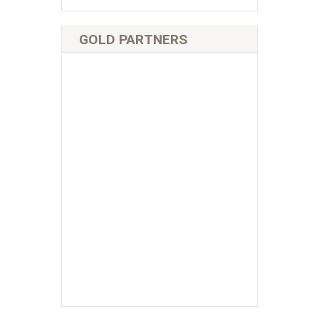
GOLD PARTNERS