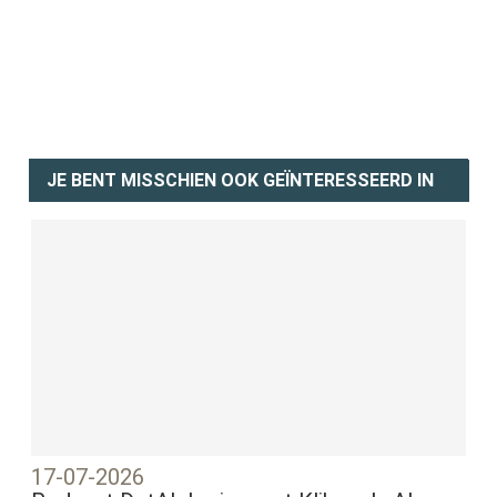
JE BENT MISSCHIEN OOK GEÏNTERESSEERD IN
17-07-2026