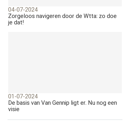
04-07-2024
Zorgeloos navigeren door de Wtta: zo doe
je dat!
01-07-2024
De basis van Van Gennip ligt er. Nu nog een
visie