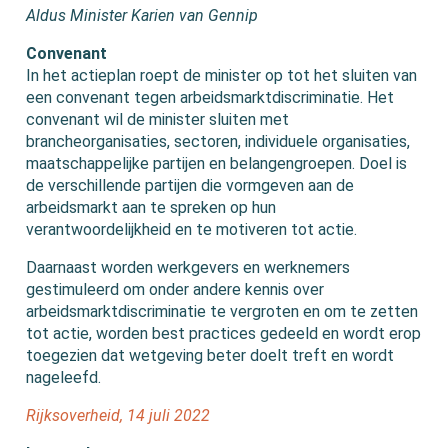
Aldus Minister Karien van Gennip
Convenant
In het actieplan roept de minister op tot het sluiten van
een convenant tegen arbeidsmarktdiscriminatie. Het
convenant wil de minister sluiten met
brancheorganisaties, sectoren, individuele organisaties,
maatschappelijke partijen en belangengroepen. Doel is
de verschillende partijen die vormgeven aan de
arbeidsmarkt aan te spreken op hun
verantwoordelijkheid en te motiveren tot actie.
Daarnaast worden werkgevers en werknemers
gestimuleerd om onder andere kennis over
arbeidsmarktdiscriminatie te vergroten en om te zetten
tot actie, worden best practices gedeeld en wordt erop
toegezien dat wetgeving beter doelt treft en wordt
nageleefd.
Rijksoverheid, 14 juli 2022