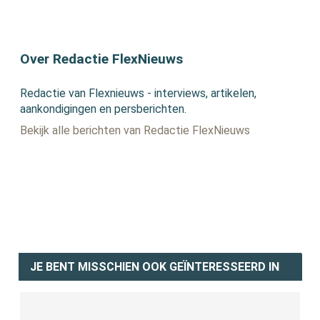
Over Redactie FlexNieuws
Redactie van Flexnieuws - interviews, artikelen,
aankondigingen en persberichten.
Bekijk alle berichten van Redactie FlexNieuws
JE BENT MISSCHIEN OOK GEÏNTERESSEERD IN