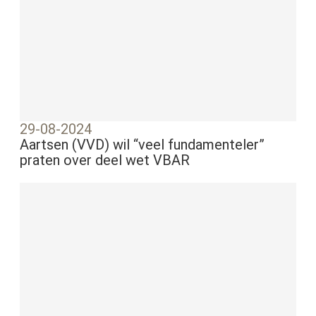
29-08-2024
Aartsen (VVD) wil “veel fundamenteler”
praten over deel wet VBAR