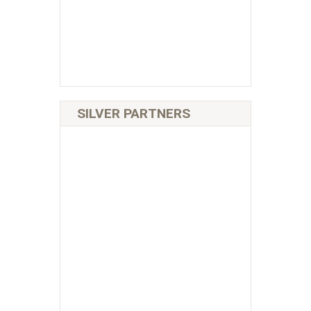
SILVER PARTNERS