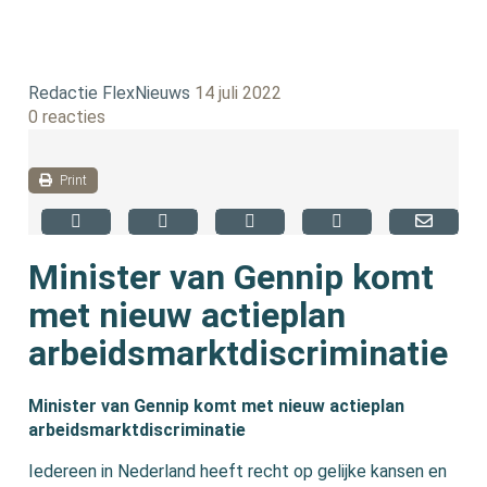
Redactie FlexNieuws
14 juli 2022
0 reacties
Print
Minister van Gennip komt
met nieuw actieplan
arbeidsmarktdiscriminatie
Minister van Gennip komt met nieuw actieplan
arbeidsmarktdiscriminatie
Iedereen in Nederland heeft recht op gelijke kansen en