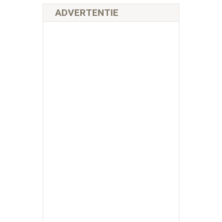
ADVERTENTIE