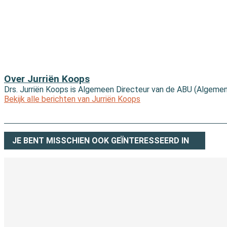
Over Jurriën Koops
Drs. Jurriën Koops is Algemeen Directeur van de ABU (Algem
Bekijk alle berichten van Jurriën Koops
JE BENT MISSCHIEN OOK GEÏNTERESSEERD IN