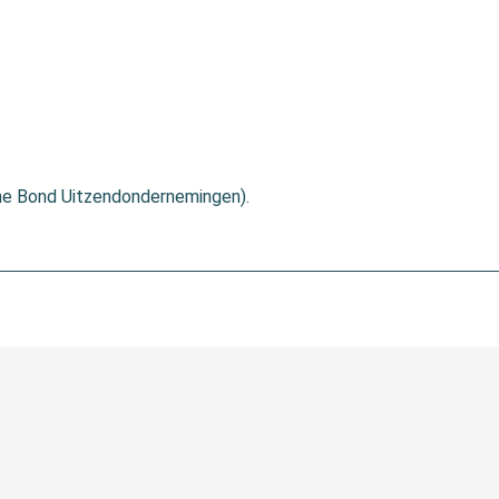
ene Bond Uitzendondernemingen).