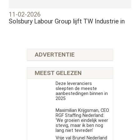
11-02-2026
Solsbury Labour Group lijft TW Industrie in
ADVERTENTIE
MEEST GELEZEN
Deze leveranciers
sleepten de meeste
aanbestedingen binnen in
2025
Maximilian Krijgsman, CEO
RGF Staffing Nederland:
‘We groeien eindelijk weer
stevig, maar ik ben nog
lang niet tevreden’
Vrije val Brunel Nederland