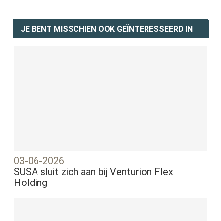
JE BENT MISSCHIEN OOK GEÏNTERESSEERD IN
03-06-2026
SUSA sluit zich aan bij Venturion Flex
Holding