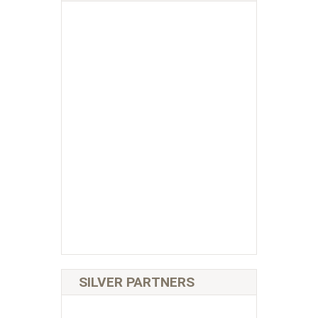
SILVER PARTNERS