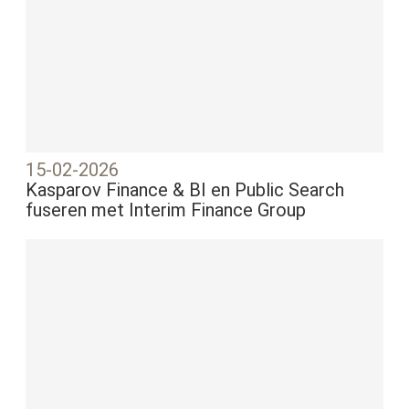
15-02-2026
Kasparov Finance & BI en Public Search
fuseren met Interim Finance Group