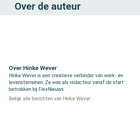
Over de auteur
Over Hinke Wever
Hinke Wever is een creatieve verbinder van werk- en
levensterreinen. Ze was als redacteur vanaf de start
betrokken bij FlexNieuws.
Bekijk alle berichten van Hinke Wever