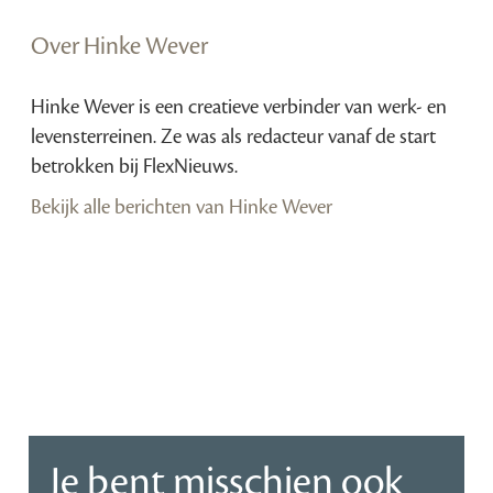
Over Hinke Wever
Hinke Wever is een creatieve verbinder van werk- en
levensterreinen. Ze was als redacteur vanaf de start
betrokken bij FlexNieuws.
Bekijk alle berichten van Hinke Wever
Je bent misschien ook