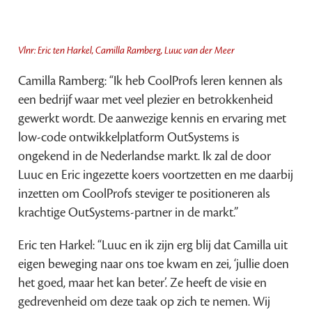
Vlnr: Eric ten Harkel, Camilla Ramberg, Luuc van der Meer
Camilla Ramberg: “Ik heb CoolProfs leren kennen als
een bedrijf waar met veel plezier en betrokkenheid
gewerkt wordt. De aanwezige kennis en ervaring met
low-code ontwikkelplatform OutSystems is
ongekend in de Nederlandse markt. Ik zal de door
Luuc en Eric ingezette koers voortzetten en me daarbij
inzetten om CoolProfs steviger te positioneren als
krachtige OutSystems-partner in de markt.”
Eric ten Harkel: “Luuc en ik zijn erg blij dat Camilla uit
eigen beweging naar ons toe kwam en zei, ‘jullie doen
het goed, maar het kan beter’. Ze heeft de visie en
gedrevenheid om deze taak op zich te nemen. Wij