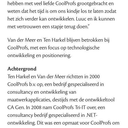
hebben met veel liefde CoolProfs grootgebracht en
weten dat het tijd is om ons kindje los te laten zodat
het zich verder kan ontwikkelen. Luuc en ik kunnen
met vertrouwen een stapje terug doen.”
Van der Meer en Ten Harkel blijven betrokken bij
CoolProfs, met een focus op technologische
ontwikkeling en positionering.
Achtergrond
Ten Harkel en Van der Meer richtten in 2000
CoolProfs b.v. op, een bedrijf gespecialiseerd in
consultancy en ontwikkeling van
maatwerkapplicaties, destijds met de ontwikkeltool
CA Gen. In 2008 nam CoolProfs Tri-IT over, een
consultancy bedrijf gespecialiseerd in .NET-
ontwikkeling. Dit was een opmaat voor CoolProfs om