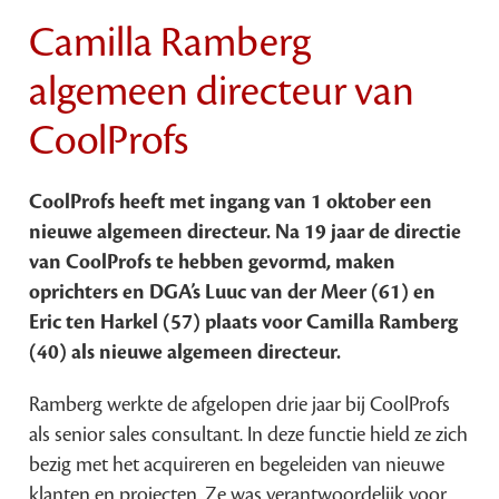
Camilla Ramberg
algemeen directeur van
CoolProfs
CoolProfs heeft met ingang van 1 oktober een
nieuwe algemeen directeur. Na 19 jaar de directie
van CoolProfs te hebben gevormd, maken
oprichters en DGA’s Luuc van der Meer (61) en
Eric ten Harkel (57) plaats voor Camilla Ramberg
(40) als nieuwe algemeen directeur.
Ramberg werkte de afgelopen drie jaar bij CoolProfs
als senior sales consultant. In deze functie hield ze zich
bezig met het acquireren en begeleiden van nieuwe
klanten en projecten. Ze was verantwoordelijk voor