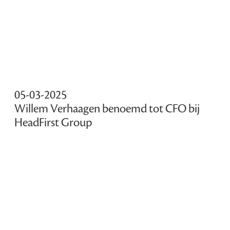
05-03-2025
Willem Verhaagen benoemd tot CFO bij
HeadFirst Group