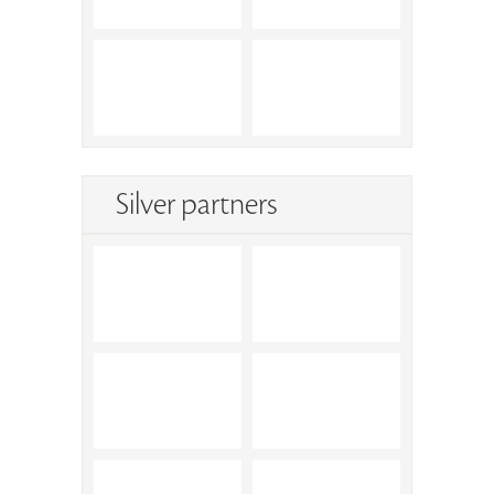
Silver partners