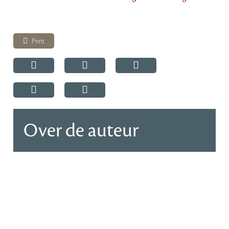
Print
Over de auteur