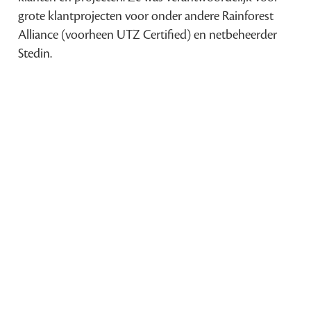
grote klantprojecten voor onder andere Rainforest
Alliance (voorheen UTZ Certified) en netbeheerder
Stedin.