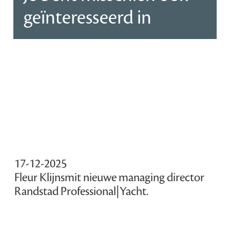
geïnteresseerd in
17-12-2025
Fleur Klijnsmit nieuwe managing director
Randstad Professional|Yacht.