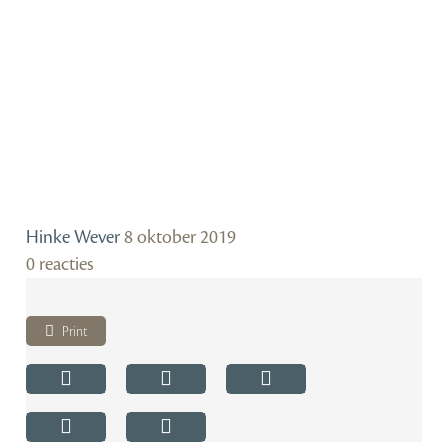
Hinke Wever
8 oktober 2019
0 reacties
Print