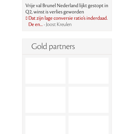
Vrije val Brunel Nederland lijkt gestopt in
Q2, winst is verlies geworden
Dat zijn lage conversie ratio’s inderdaad.
De en...
- Joost Kreulen
Gold partners