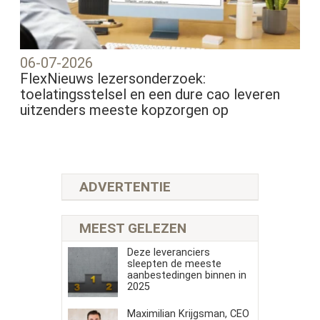
06-07-2026
FlexNieuws lezersonderzoek:
toelatingsstelsel en een dure cao leveren
uitzenders meeste kopzorgen op
ADVERTENTIE
MEEST GELEZEN
Deze leveranciers
sleepten de meeste
aanbestedingen binnen in
2025
Maximilian Krijgsman, CEO