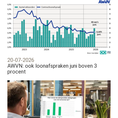
20-07-2026
AWVN: ook loonafspraken juni boven 3
procent