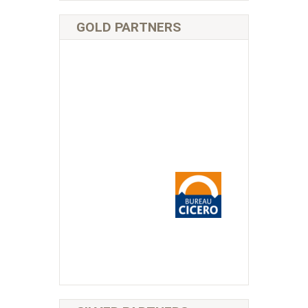
GOLD PARTNERS