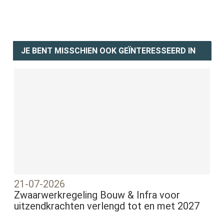
JE BENT MISSCHIEN OOK GEÏNTERESSEERD IN
21-07-2026
Zwaarwerkregeling Bouw & Infra voor
uitzendkrachten verlengd tot en met 2027