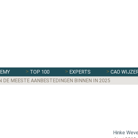
DEMY
TOP 100
EXPERTS
CAO WIJZE
N DE MEESTE AANBESTEDINGEN BINNEN IN 2025
Hinke Weve