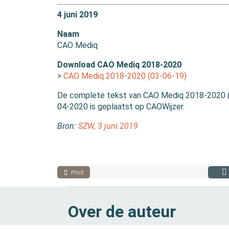
4 juni 2019
Naam
CAO Mediq
Download CAO Mediq 2018-2020
>
CAO Mediq 2018-2020 (03-06-19)
De complete tekst van CAO Mediq 2018-2020 (c
04-2020 is geplaatst op CAOWijzer.
Bron:
SZW, 3 juni 2019
Print
Over de auteur