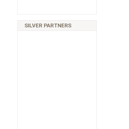
SILVER PARTNERS