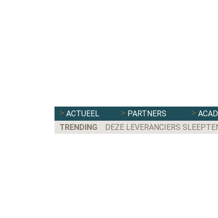
ACTUEEL
PARTNERS
ACA
TRENDING
DEZE LEVERANCIERS SLEEPTE