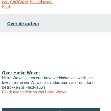
cao
,
CAOWijzer
,
Handelsvaart
Print
Over de auteur
Over Hinke Wever
Hinke Wever is een creatieve verbinder van werk- en
levensterreinen. Ze was als redacteur vanaf de start
betrokken bij FlexNieuws.
Bekijk alle berichten van Hinke Wever