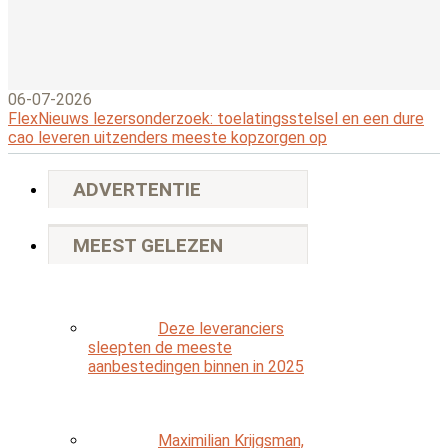
06-07-2026
FlexNieuws lezersonderzoek: toelatingsstelsel en een dure
cao leveren uitzenders meeste kopzorgen op
ADVERTENTIE
MEEST GELEZEN
Deze leveranciers
sleepten de meeste
aanbestedingen binnen in 2025
Maximilian Krijgsman,