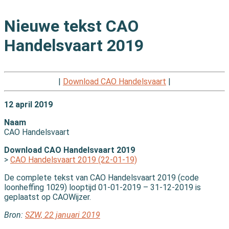
Nieuwe tekst CAO
Handelsvaart 2019
|
Download CAO Handelsvaart
|
12 april 2019
Naam
CAO Handelsvaart
Download CAO Handelsvaart 2019
>
CAO Handelsvaart 2019 (22-01-19)
De complete tekst van CAO Handelsvaart 2019 (code
loonheffing 1029) looptijd 01-01-2019 – 31-12-2019 is
geplaatst op CAOWijzer.
Bron:
SZW, 22 januari 2019