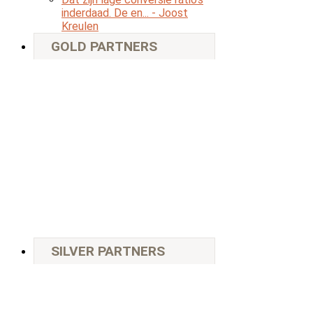
inderdaad. De en...
- Joost
Kreulen
GOLD PARTNERS
SILVER PARTNERS