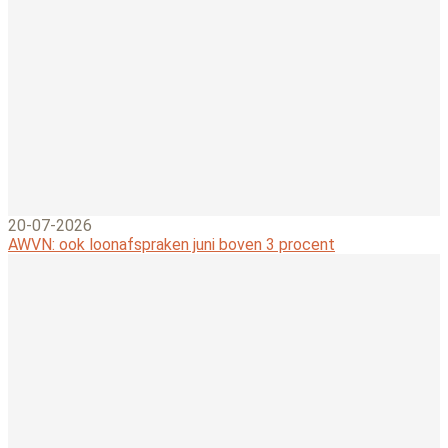
20-07-2026
AWVN: ook loonafspraken juni boven 3 procent