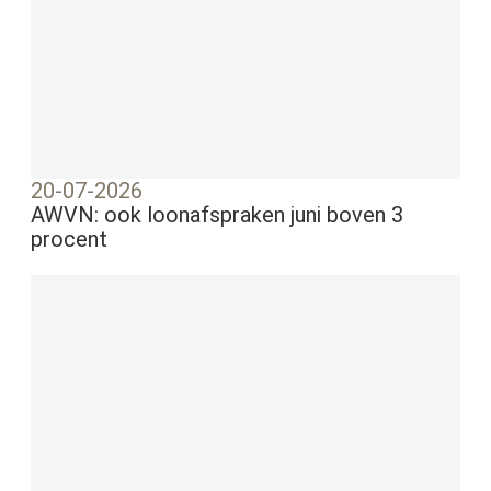
20-07-2026
AWVN: ook loonafspraken juni boven 3
procent