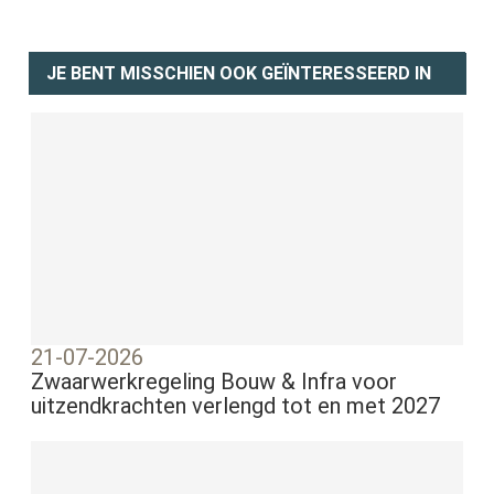
JE BENT MISSCHIEN OOK GEÏNTERESSEERD IN
21-07-2026
Zwaarwerkregeling Bouw & Infra voor
uitzendkrachten verlengd tot en met 2027