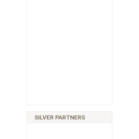
SILVER PARTNERS