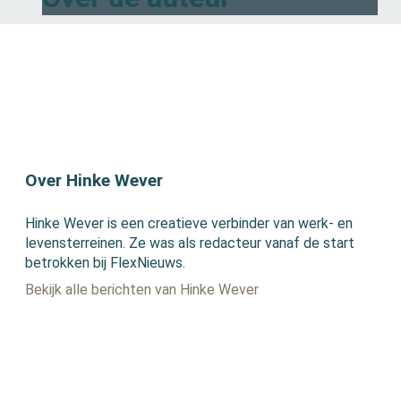
Over Hinke Wever
Hinke Wever is een creatieve verbinder van werk- en
levensterreinen. Ze was als redacteur vanaf de start
betrokken bij FlexNieuws.
Bekijk alle berichten van Hinke Wever