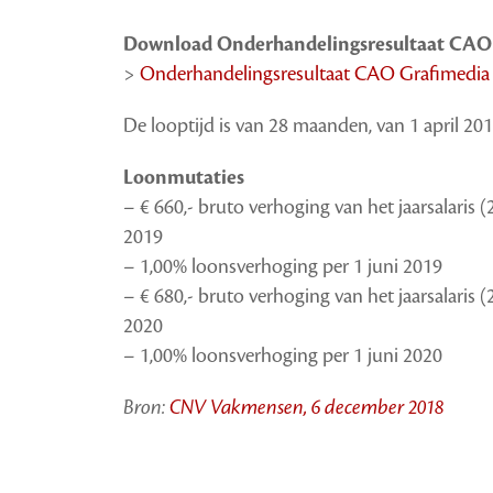
Download Onderhandelingsresultaat CAO
>
Onderhandelingsresultaat CAO Grafimedia
De looptijd is van 28 maanden, van 1 april 20
Loonmutaties
– € 660,- bruto verhoging van het jaarsalaris (
2019
– 1,00% loonsverhoging per 1 juni 2019
– € 680,- bruto verhoging van het jaarsalaris (
2020
– 1,00% loonsverhoging per 1 juni 2020
Bron:
CNV Vakmensen, 6 december 2018