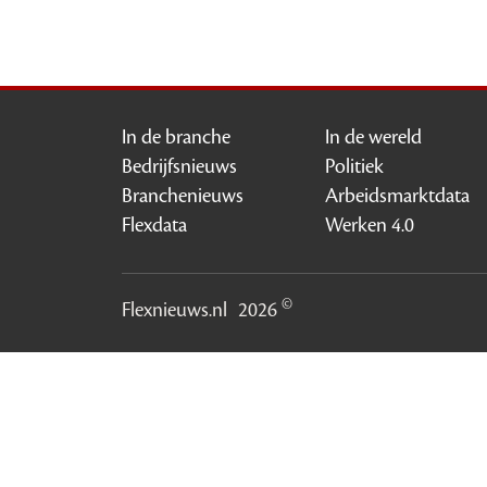
In de branche
In de wereld
Bedrijfsnieuws
Politiek
Branchenieuws
Arbeidsmarktdata
Flexdata
Werken 4.0
©
Flexnieuws.nl
2026