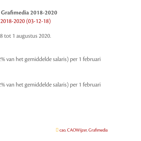
 Grafimedia 2018-2020
 2018-2020 (03-12-18)
18 tot 1 augustus 2020.
2% van het gemiddelde salaris) per 1 februari
2% van het gemiddelde salaris) per 1 februari
cao
,
CAOWijzer
,
Grafimedia