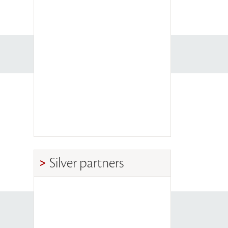
Silver partners