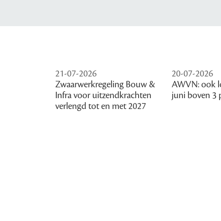
21-07-2026
20-07-2026
Zwaarwerkregeling Bouw &
AWVN: ook l
Infra voor uitzendkrachten
juni boven 3 
verlengd tot en met 2027