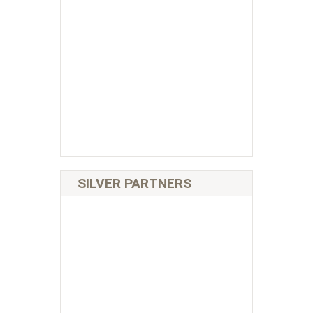
SILVER PARTNERS