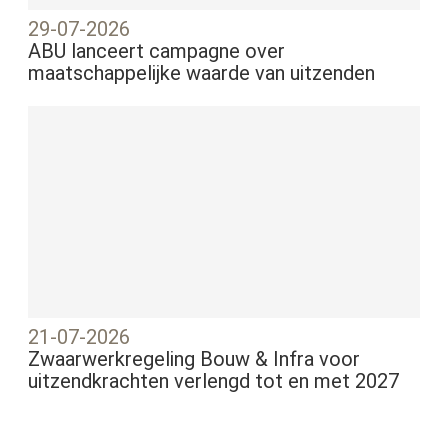
29-07-2026
ABU lanceert campagne over
maatschappelijke waarde van uitzenden
21-07-2026
Zwaarwerkregeling Bouw & Infra voor
uitzendkrachten verlengd tot en met 2027