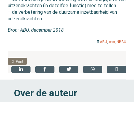
uitzendkrachten (in dezelfde functie) mee te tellen
– de verbetering van de duurzame inzetbaarheid van
uitzendkrachten
Bron: ABU, december 2018
ABU
,
cao
,
NBBU
Print
Over de auteur