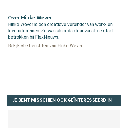
Over Hinke Wever
Hinke Wever is een creatieve verbinder van werk- en
levensterreinen. Ze was als redacteur vanaf de start
betrokken bij FlexNieuws.
Bekijk alle berichten van Hinke Wever
JE BENT MISSCHIEN OOK GEÏNTERESSEERD IN