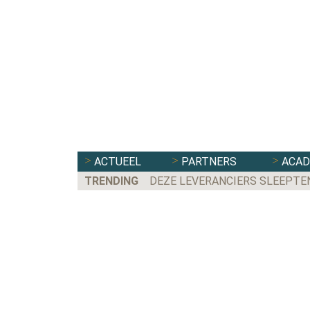
ACTUEEL
PARTNERS
ACA
TRENDING
DEZE LEVERANCIERS SLEEPTE