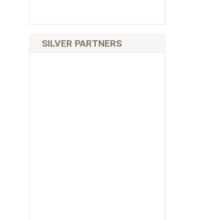
SILVER PARTNERS