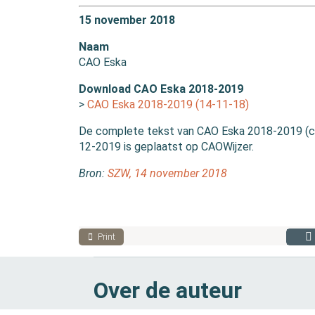
15 november 2018
Naam
CAO Eska
Download CAO Eska 2018-2019
>
CAO Eska 2018-2019 (14-11-18)
De complete tekst van CAO Eska 2018-2019 (co
12-2019 is geplaatst op CAOWijzer.
Bron:
SZW, 14 november 2018
Print
Over de auteur