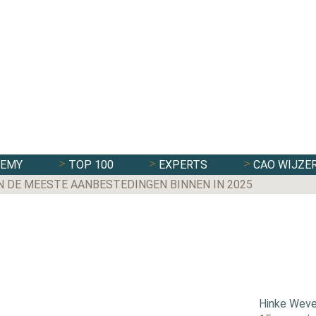
DEMY
TOP 100
EXPERTS
CAO WIJZE
N DE MEESTE AANBESTEDINGEN BINNEN IN 2025
Hinke Weve