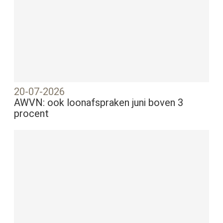
20-07-2026
AWVN: ook loonafspraken juni boven 3
procent