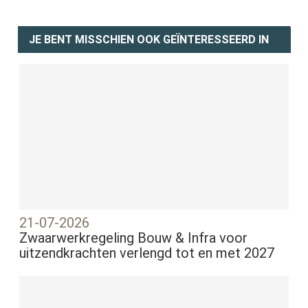
JE BENT MISSCHIEN OOK GEÏNTERESSEERD IN
21-07-2026
Zwaarwerkregeling Bouw & Infra voor
uitzendkrachten verlengd tot en met 2027