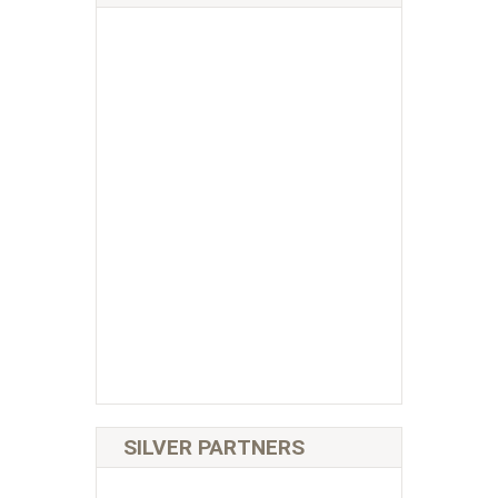
SILVER PARTNERS