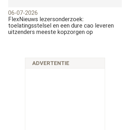
06-07-2026
FlexNieuws lezersonderzoek:
toelatingsstelsel en een dure cao leveren
uitzenders meeste kopzorgen op
ADVERTENTIE