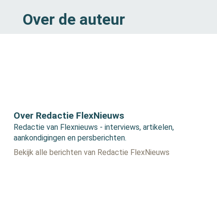
Over de auteur
Over Redactie FlexNieuws
Redactie van Flexnieuws - interviews, artikelen,
aankondigingen en persberichten.
Bekijk alle berichten van Redactie FlexNieuws