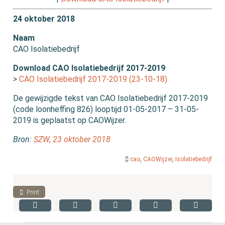
24 oktober 2018
Naam
CAO Isolatiebedrijf
Download CAO Isolatiebedrijf 2017-2019
>
CAO Isolatiebedrijf 2017-2019 (23-10-18)
De gewijzigde tekst van CAO Isolatiebedrijf 2017-2019
(code loonheffing 826) looptijd 01-05-2017 – 31-05-
2019 is geplaatst op CAOWijzer.
Bron:
SZW, 23 oktober 2018
cao
,
CAOWijzer
,
Isolatiebedrijf
Print