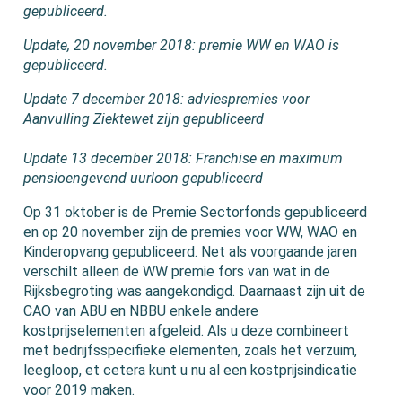
gepubliceerd.
Update, 20 november 2018: premie WW en WAO is
gepubliceerd.
Update 7 december 2018: adviespremies voor
Aanvulling Ziektewet zijn gepubliceerd
Update 13 december 2018: Franchise en maximum
pensioengevend uurloon gepubliceerd
Op 31 oktober is de Premie Sectorfonds gepubliceerd
en op 20 november zijn de premies voor WW, WAO en
Kinderopvang gepubliceerd. Net als voorgaande jaren
verschilt alleen de WW premie fors van wat in de
Rijksbegroting was aangekondigd. Daarnaast zijn uit de
CAO van ABU en NBBU enkele andere
kostprijselementen afgeleid. Als u deze combineert
met bedrijfsspecifieke elementen, zoals het verzuim,
leegloop, et cetera kunt u nu al een kostprijsindicatie
voor 2019 maken.