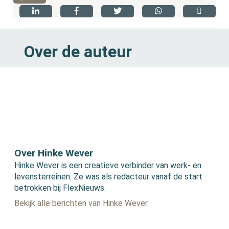
Over de auteur
Over Hinke Wever
Hinke Wever is een creatieve verbinder van werk- en
levensterreinen. Ze was als redacteur vanaf de start
betrokken bij FlexNieuws.
Bekijk alle berichten van Hinke Wever