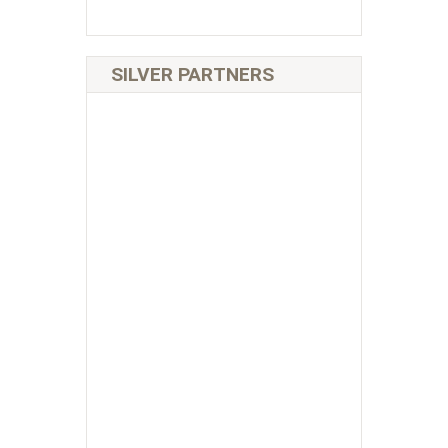
SILVER PARTNERS