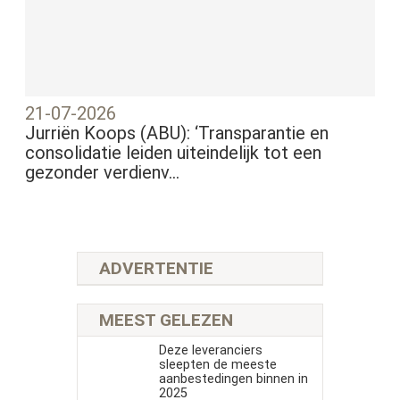
21-07-2026
Jurriën Koops (ABU): ‘Transparantie en
consolidatie leiden uiteindelijk tot een
gezonder verdienv...
ADVERTENTIE
MEEST GELEZEN
Deze leveranciers
sleepten de meeste
aanbestedingen binnen in
2025