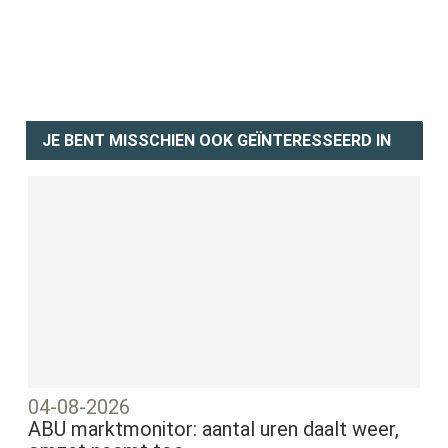
JE BENT MISSCHIEN OOK GEÏNTERESSEERD IN
04-08-2026
ABU marktmonitor: aantal uren daalt weer,