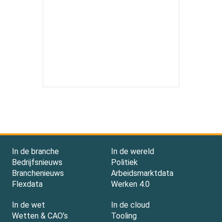
In de branche
In de wereld
Bedrijfsnieuws
Politiek
Branchenieuws
Arbeidsmarktdata
Flexdata
Werken 4.0
In de wet
In de cloud
Wetten & CAO’s
Tooling