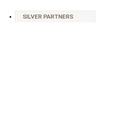
SILVER PARTNERS