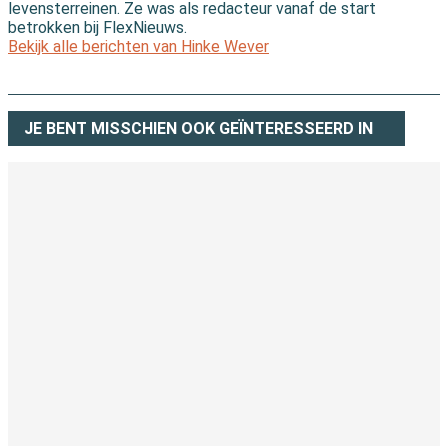
levensterreinen. Ze was als redacteur vanaf de start
betrokken bij FlexNieuws.
Bekijk alle berichten van Hinke Wever
JE BENT MISSCHIEN OOK GEÏNTERESSEERD IN