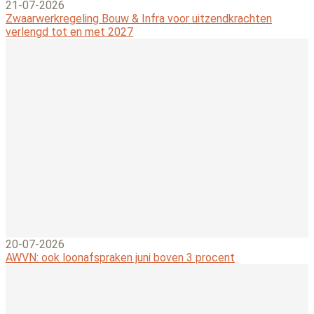
21-07-2026
Zwaarwerkregeling Bouw & Infra voor uitzendkrachten
verlengd tot en met 2027
20-07-2026
AWVN: ook loonafspraken juni boven 3 procent