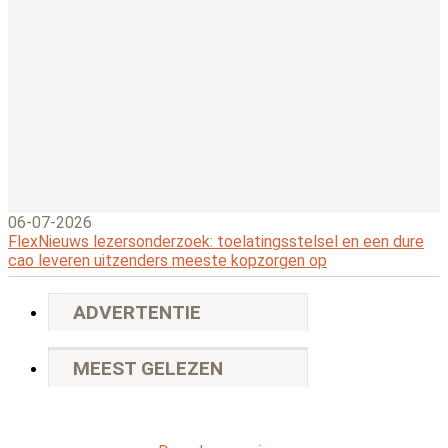
06-07-2026
FlexNieuws lezersonderzoek: toelatingsstelsel en een dure
cao leveren uitzenders meeste kopzorgen op
ADVERTENTIE
MEEST GELEZEN