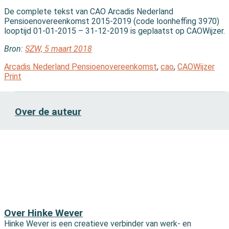
De complete tekst van CAO Arcadis Nederland
Pensioenovereenkomst 2015-2019 (code loonheffing 3970)
looptijd 01-01-2015 – 31-12-2019 is geplaatst op CAOWijzer.
Bron:
SZW, 5 maart 2018
Arcadis Nederland Pensioenovereenkomst
,
cao
,
CAOWijzer
Print
Over de auteur
Over Hinke Wever
Hinke Wever is een creatieve verbinder van werk- en