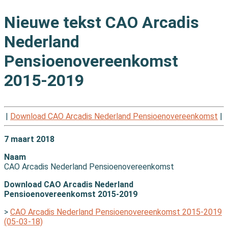
Nieuwe tekst CAO Arcadis
Nederland
Pensioenovereenkomst
2015-2019
|
Download CAO Arcadis Nederland Pensioenovereenkomst
|
7 maart 2018
Naam
CAO Arcadis Nederland Pensioenovereenkomst
Download CAO Arcadis Nederland
Pensioenovereenkomst 2015-2019
>
CAO Arcadis Nederland Pensioenovereenkomst 2015-2019
(05-03-18)