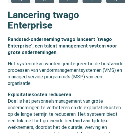
Lancering twago
Enterprise
Randstad-onderneming twago lanceert ‘twago
Enterprise’, een talent management system voor
grote ondernemingen.
Het systeem kan worden geïntegreerd in de bestaande
processen van vendormanagementsystemen (VMS) en
managed service programma’s (MSP) van een
organisatie.
Exploitatiekosten reduceren
Doel is het personeelsmanagement van grote
ondernemingen te verbeteren en de exploitatiekosten
op de lange termijn te reduceren. Het systeem biedt
een link met het groeiende bestand aan tijdelijke
werknemers, doordat het de curatie, werving en