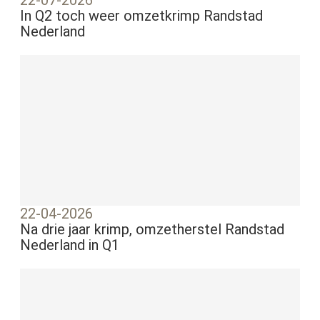
22-07-2026
In Q2 toch weer omzetkrimp Randstad
Nederland
22-04-2026
Na drie jaar krimp, omzetherstel Randstad
Nederland in Q1