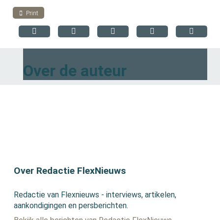
Print
Over de auteur
Over Redactie FlexNieuws
Redactie van Flexnieuws - interviews, artikelen,
aankondigingen en persberichten.