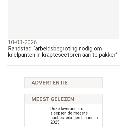
10-03-2026
Randstad: ‘arbeidsbegroting nodig om
knelpunten in kraptesectoren aan te pakken’
ADVERTENTIE
MEEST GELEZEN
Deze leveranciers
sleepten de meeste
aanbestedingen binnen in
2025