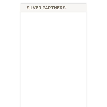
SILVER PARTNERS