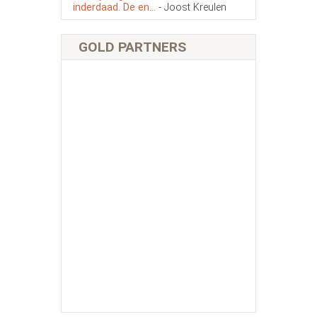
inderdaad. De en...
- Joost Kreulen
GOLD PARTNERS