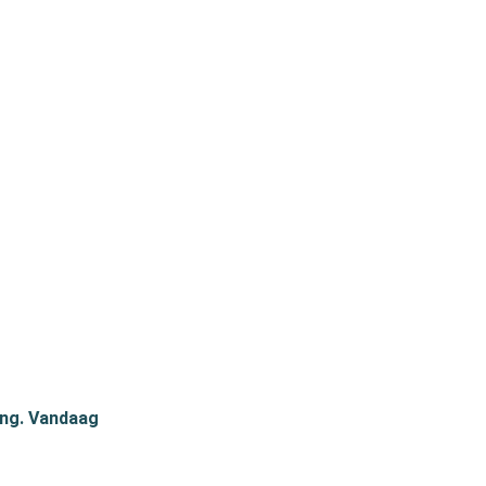
ing. Vandaag