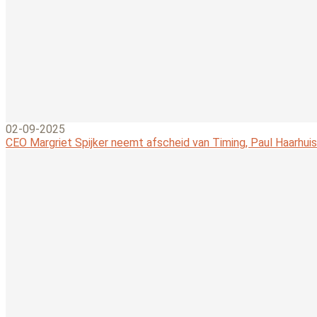
02-09-2025
CEO Margriet Spijker neemt afscheid van Timing, Paul Haarhuis