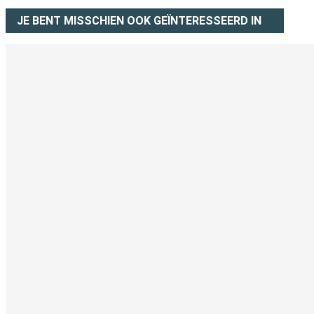
JE BENT MISSCHIEN OOK GEÏNTERESSEERD IN