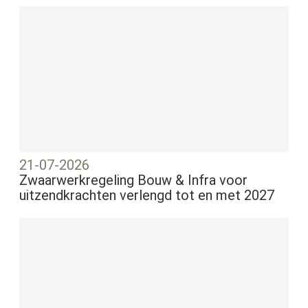
21-07-2026
Zwaarwerkregeling Bouw & Infra voor
uitzendkrachten verlengd tot en met 2027