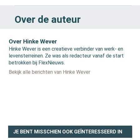
Over de auteur
Over Hinke Wever
Hinke Wever is een creatieve verbinder van werk- en
levensterreinen. Ze was als redacteur vanaf de start
betrokken bij FlexNieuws.
Bekijk alle berichten van Hinke Wever
JE BENT MISSCHIEN OOK GEÏNTERESSEERD IN