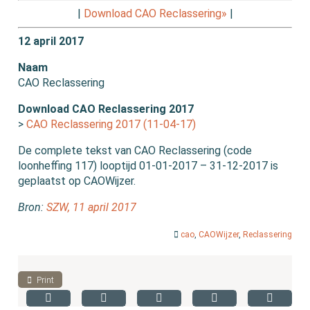
|
Download CAO Reclassering»
|
12 april 2017
Naam
CAO Reclassering
Download CAO Reclassering 2017
>
CAO Reclassering 2017 (11-04-17)
De complete tekst van CAO Reclassering (code
loonheffing 117) looptijd 01-01-2017 – 31-12-2017 is
geplaatst op CAOWijzer.
Bron:
SZW, 11 april 2017
cao
,
CAOWijzer
,
Reclassering
Print