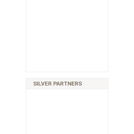
SILVER PARTNERS