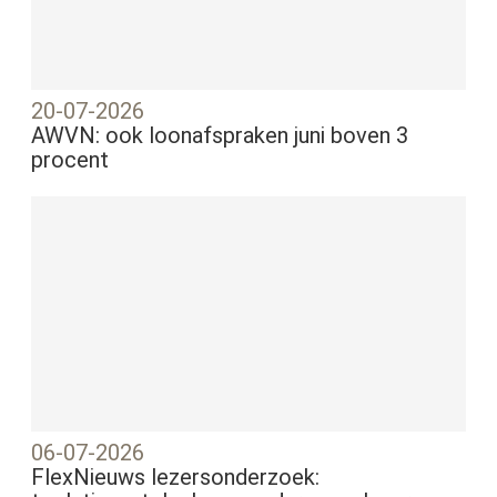
20-07-2026
AWVN: ook loonafspraken juni boven 3
procent
06-07-2026
FlexNieuws lezersonderzoek: