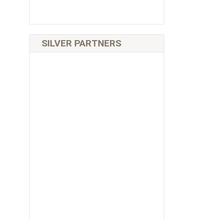
SILVER PARTNERS