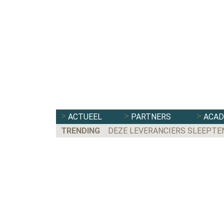
ACTUEEL
PARTNERS
ACA
TRENDING
DEZE LEVERANCIERS SLEEPTE