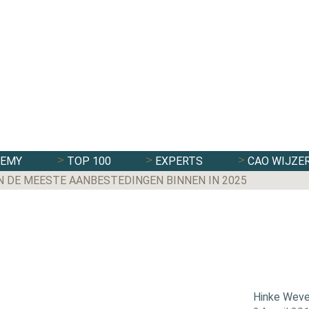
DEMY
TOP 100
EXPERTS
CAO WIJZE
N DE MEESTE AANBESTEDINGEN BINNEN IN 2025
Hinke Weve