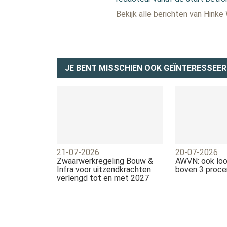
Bekijk alle berichten van Hinke
JE BENT MISSCHIEN OOK GEÏNTERESSEER
21-07-2026
20-07-2026
Zwaarwerkregeling Bouw &
AWVN: ook loo
Infra voor uitzendkrachten
boven 3 proce
verlengd tot en met 2027