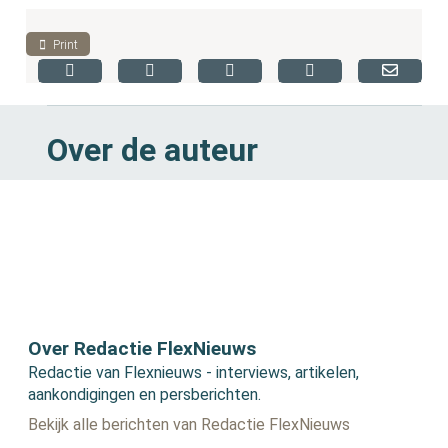
Print
Over de auteur
Over Redactie FlexNieuws
Redactie van Flexnieuws - interviews, artikelen,
aankondigingen en persberichten.
Bekijk alle berichten van Redactie FlexNieuws