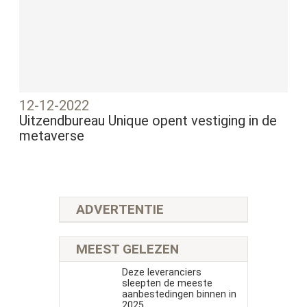
12-12-2022
Uitzendbureau Unique opent vestiging in de
metaverse
ADVERTENTIE
MEEST GELEZEN
Deze leveranciers
sleepten de meeste
aanbestedingen binnen in
2025