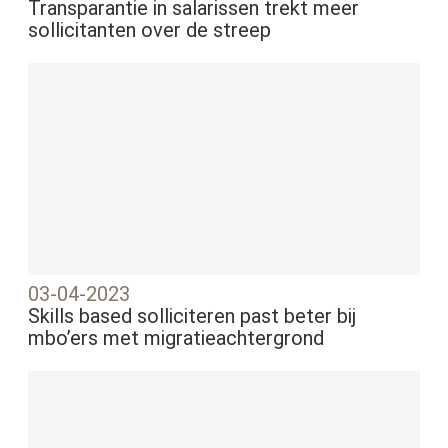
Transparantie in salarissen trekt meer
sollicitanten over de streep
03-04-2023
Skills based solliciteren past beter bij
mbo’ers met migratieachtergrond