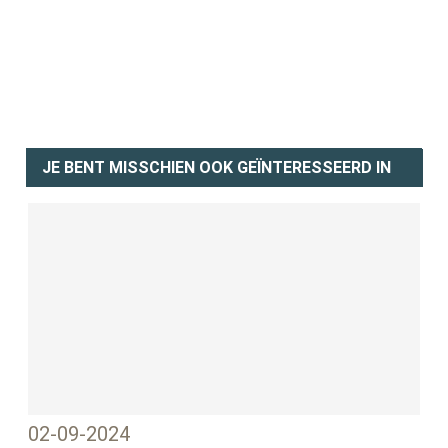
JE BENT MISSCHIEN OOK GEÏNTERESSEERD IN
02-09-2024