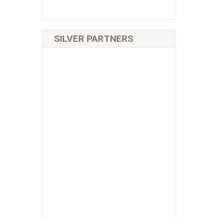
SILVER PARTNERS